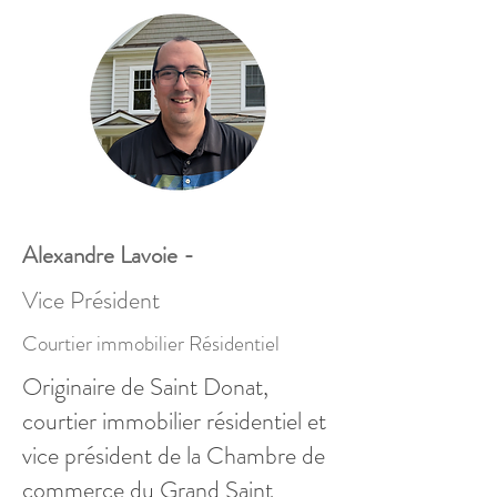
Alexandre Lavoie -
Vice Président
Courtier immobilier Résidentiel
Originaire de Saint Donat,
courtier immobilier résidentiel et
vice président de la Chambre de
commerce du Grand Saint