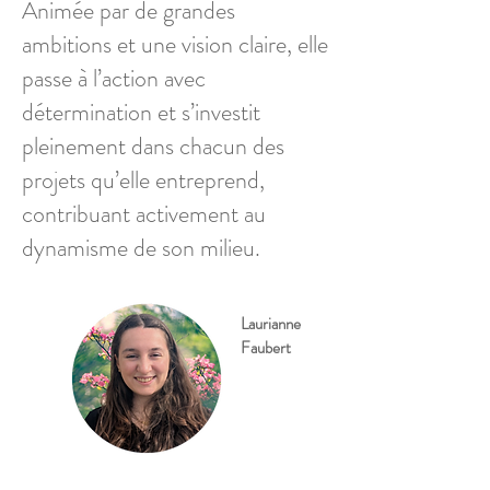
Animée par de grandes
ambitions et une vision claire, elle
passe à l’action avec
détermination et s’investit
pleinement dans chacun des
projets qu’elle entreprend,
contribuant activement au
dynamisme de son milieu.
Laurianne
Faubert