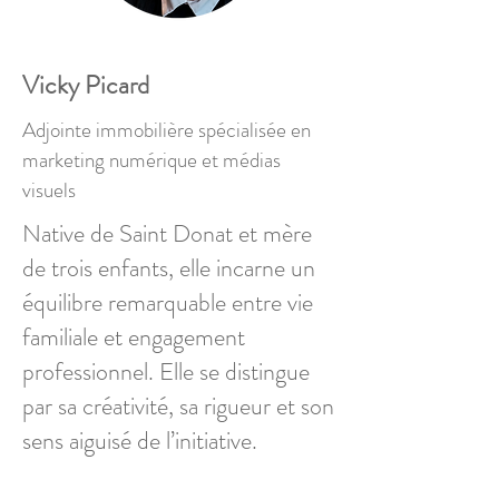
Vicky Picard
Adjointe immobilière spécialisée en
marketing numérique et médias
visuels
Native de Saint Donat et mère
de trois enfants, elle incarne un
équilibre remarquable entre vie
familiale et engagement
professionnel. Elle se distingue
par sa créativité, sa rigueur et son
sens aiguisé de l’initiative.