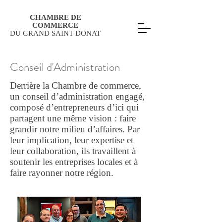
CHAMBRE DE
COMMERCE
DU GRAND SAINT-DONAT
Conseil d'Administration
Derrière la Chambre de commerce,
un conseil d’administration engagé,
composé d’entrepreneurs d’ici qui
partagent une même vision : faire
grandir notre milieu d’affaires. Par
leur implication, leur expertise et
leur collaboration, ils travaillent à
soutenir les entreprises locales et à
faire rayonner notre région.