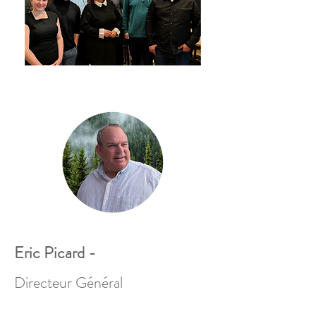
Eric Picard -
Directeur Général