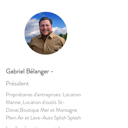
Gabriel Bélanger -
Président
Propriétaires d'entreprises: Location
Marine, Location d'outils St-
Donat,Boutique Mer et Montagne
Plein Air et Lave-Auto Splish Splash