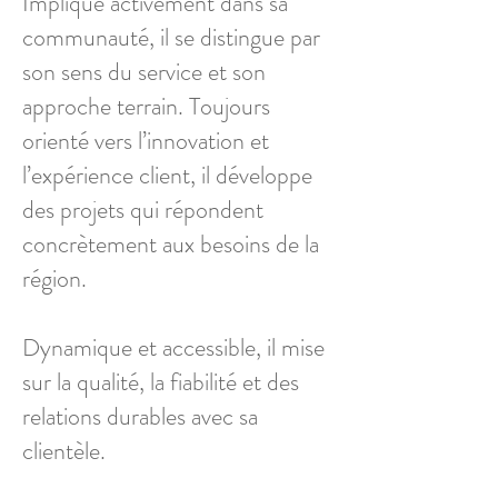
Impliqué activement dans sa
communauté, il se distingue par
son sens du service et son
approche terrain. Toujours
orienté vers l’innovation et
l’expérience client, il développe
des projets qui répondent
concrètement aux besoins de la
région.
Dynamique et accessible, il mise
sur la qualité, la fiabilité et des
relations durables avec sa
clientèle.