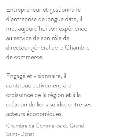
Entrepreneur et gestionnaire
d’entreprise de longue date, il
met aujourd’hui son expérience
au service de son rôle de
directeur général de la Chambre
de commerce.
Engagé et visionnaire, il
contribue activement à la
croissance de la région et à la
création de liens solides entre ses
acteurs économiques.
Chambre de Commerce du Grand
Saint-Donat