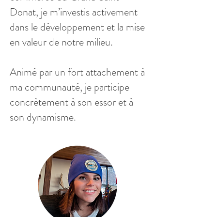
Donat, je m’investis activement
dans le développement et la mise
en valeur de notre milieu.
Animé par un fort attachement à
ma communauté, je participe
concrètement à son essor et à
son dynamisme.