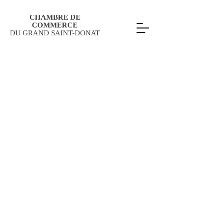
CHAMBRE DE
COMMERCE
DU GRAND SAINT-DONAT